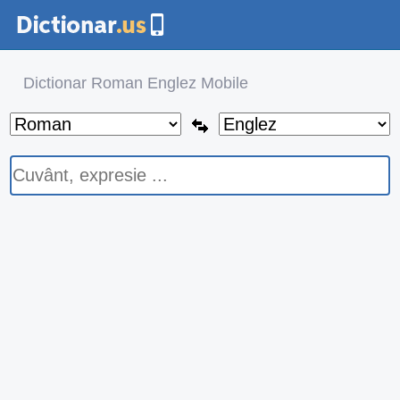
Dictionar Roman Englez Mobile